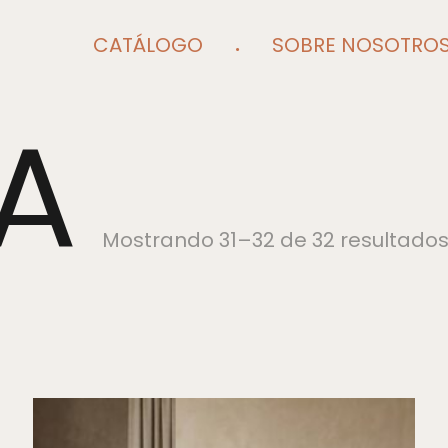
CATÁLOGO
SOBRE NOSOTRO
A
Mostrando 31–32 de 32 resultado