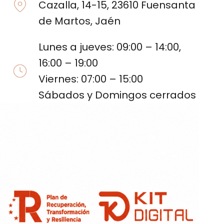
Cazalla, 14-15, 23610 Fuensanta
de Martos, Jaén
Lunes a jueves: 09:00 – 14:00,
16:00 – 19:00
Viernes: 07:00 – 15:00
Sábados y Domingos cerrados