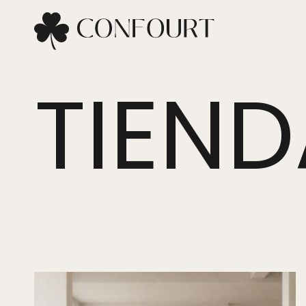
TIEND