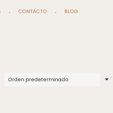
S
CONTACTO
BLOG
s