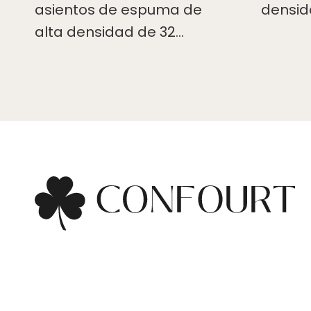
asientos de espuma de
densid
alta densidad de 32…