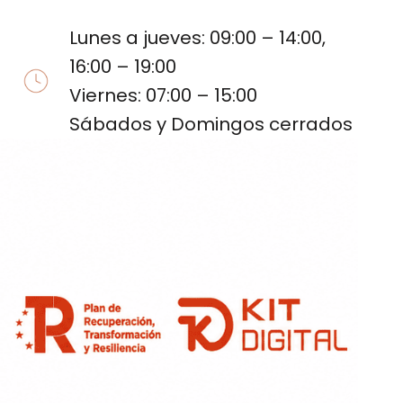
Lunes a jueves: 09:00 – 14:00,
16:00 – 19:00
Viernes: 07:00 – 15:00
Sábados y Domingos cerrados