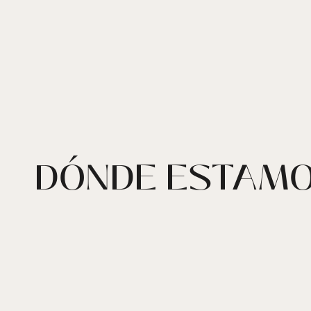
DÓNDE ESTAM