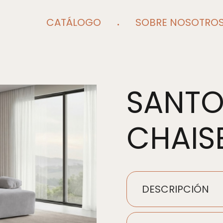
CATÁLOGO
SOBRE NOSOTRO
SANTO
CHAIS
DESCRIPCIÓN