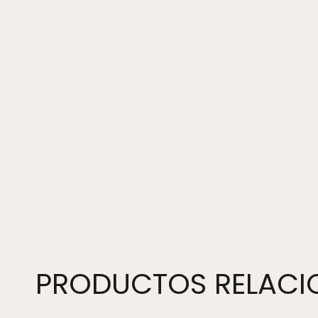
PRODUCTOS RELAC