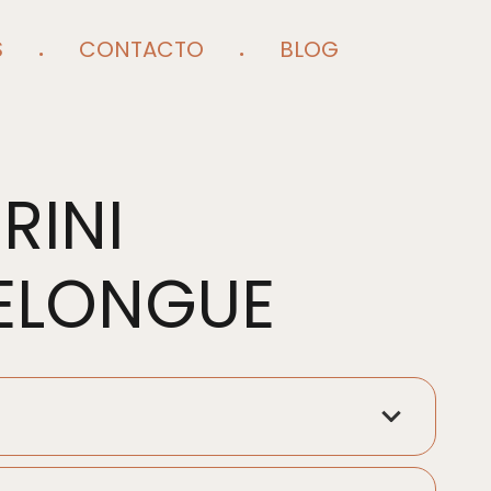
S
CONTACTO
BLOG
RINI
ELONGUE