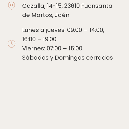
Cazalla, 14-15, 23610 Fuensanta
de Martos, Jaén
Lunes a jueves: 09:00 – 14:00,
16:00 – 19:00
Viernes: 07:00 – 15:00
Sábados y Domingos cerrados