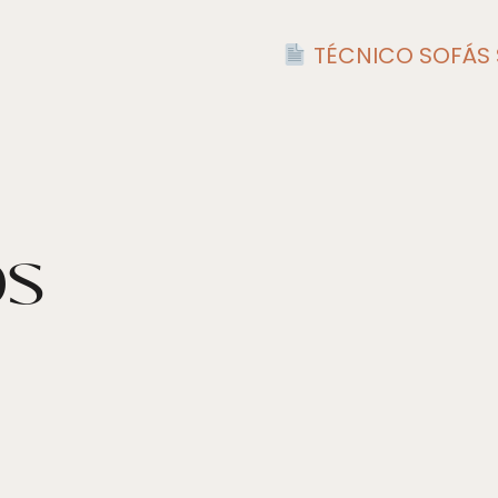
TÉCNICO SOFÁS 
OS