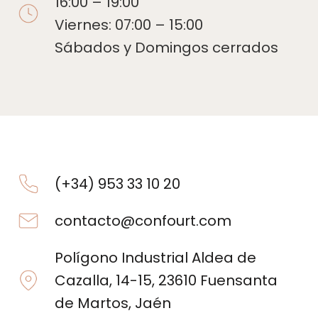
16:00 – 19:00
Viernes: 07:00 – 15:00
Sábados y Domingos cerrados
(+34) 953 33 10 20
contacto@confourt.com
Polígono Industrial Aldea de
Cazalla, 14-15, 23610 Fuensanta
de Martos, Jaén