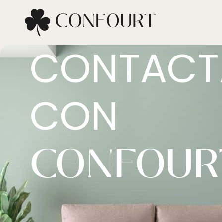
CONTACT
CON
CONFOUR