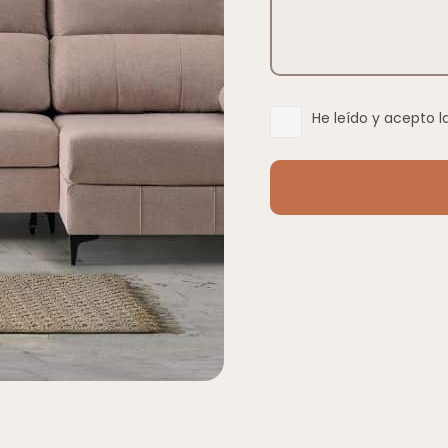
He leído y acepto l