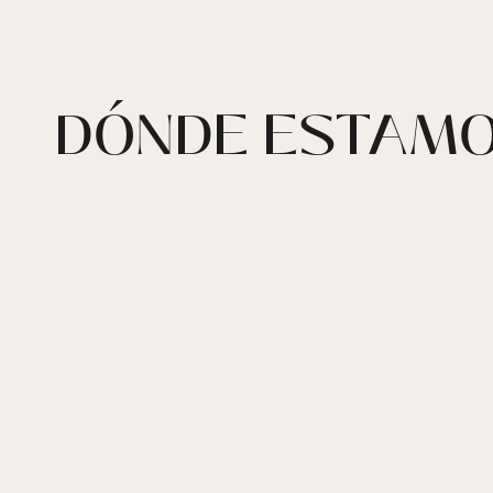
DÓNDE ESTAM