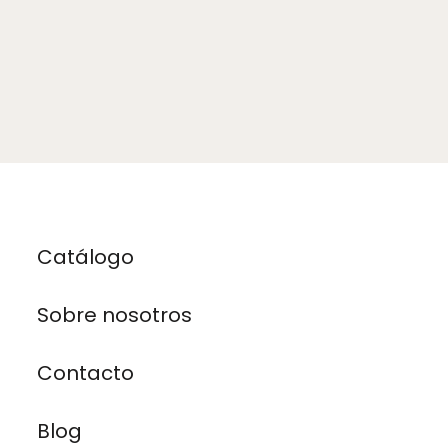
Catálogo
Sobre nosotros
Contacto
Blog