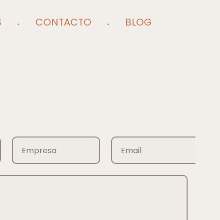
S
CONTACTO
BLOG