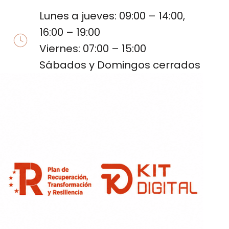
Lunes a jueves: 09:00 – 14:00,
16:00 – 19:00
Viernes: 07:00 – 15:00
Sábados y Domingos cerrados